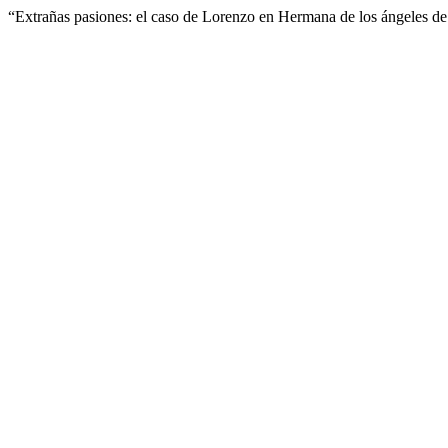
“Extrañas pasiones: el caso de Lorenzo en Hermana de los ángeles de