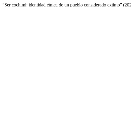
“Ser cochimí: identidad étnica de un pueblo considerado extinto” (20