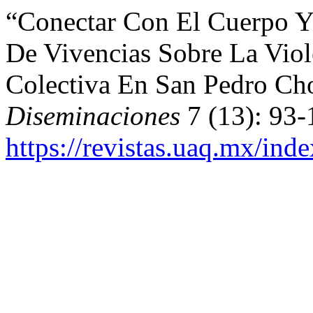
“Conectar Con El Cuerpo Y 
De Vivencias Sobre La Viol
Colectiva En San Pedro Cho
Diseminaciones
7 (13): 93-
https://revistas.uaq.mx/ind