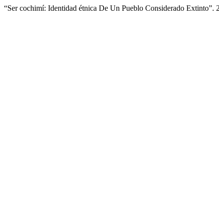
“Ser cochimí: Identidad étnica De Un Pueblo Considerado Extinto”.