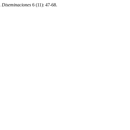
.
Diseminaciones
6 (11): 47-68.