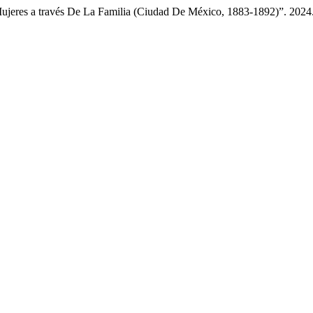
Mujeres a través De La Familia (Ciudad De México, 1883-1892)”. 2024