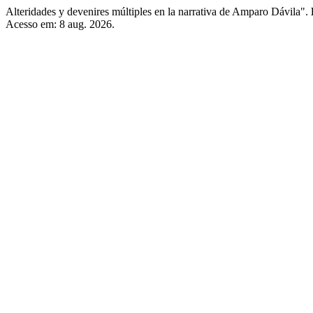
Alteridades y devenires múltiples en la narrativa de Amparo Dávila".
Acesso em: 8 aug. 2026.