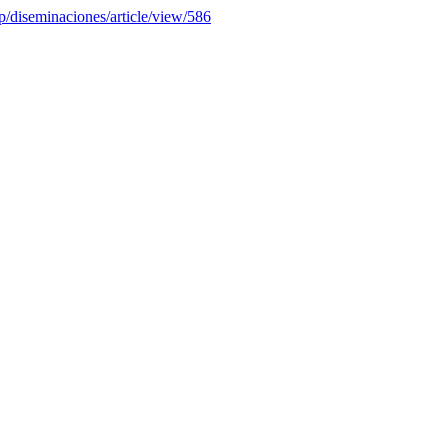
hp/diseminaciones/article/view/586