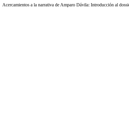
Acercamientos a la narrativa de Amparo Dávila: Introducción al dossi