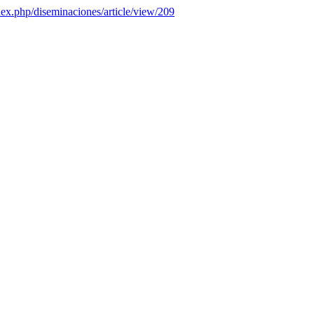
ndex.php/diseminaciones/article/view/209