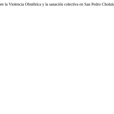
obre la Violencia Obstétrica y la sanación colectiva en San Pedro Cholul