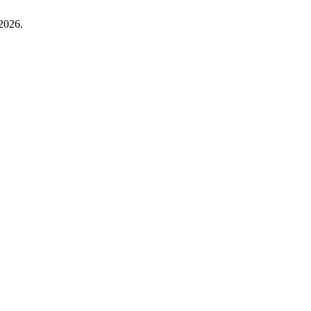
2026.