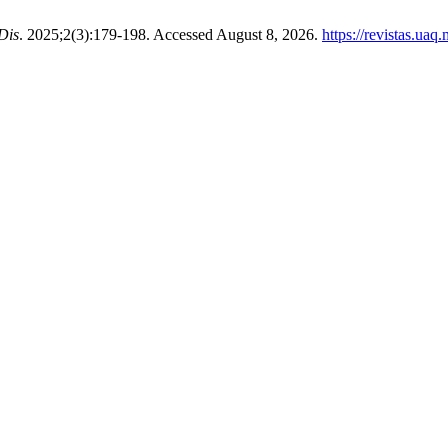
Dis
. 2025;2(3):179-198. Accessed August 8, 2026.
https://revistas.ua