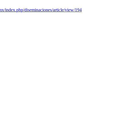
q.mx/index.php/diseminaciones/article/view/194