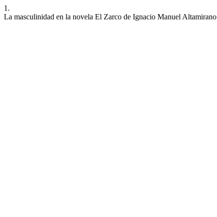
1.
La masculinidad en la novela El Zarco de Ignacio Manuel Altamirano: