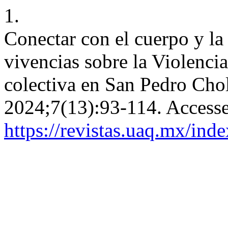
1.
Conectar con el cuerpo y la 
vivencias sobre la Violencia
colectiva en San Pedro Cho
2024;7(13):93-114. Accesse
https://revistas.uaq.mx/ind