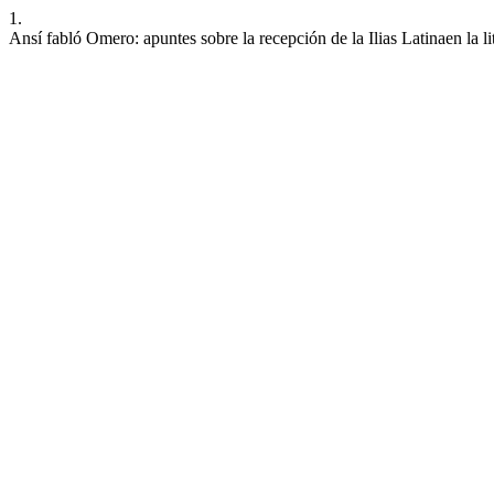
1.
Ansí fabló Omero: apuntes sobre la recepción de la Ilias Latinaen la l