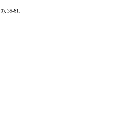
0), 35-61.