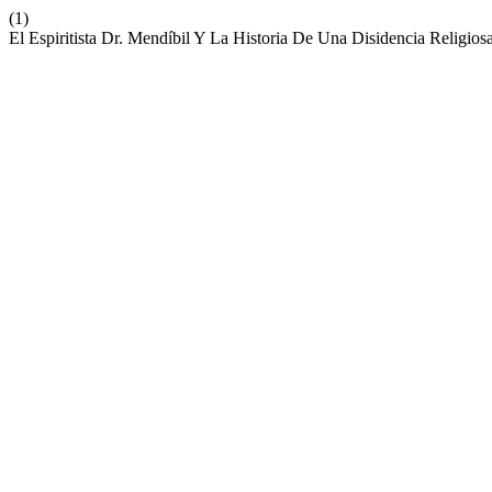
(1)
El Espiritista Dr. Mendíbil Y La Historia De Una Disidencia Religi