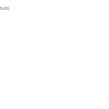
05-121.