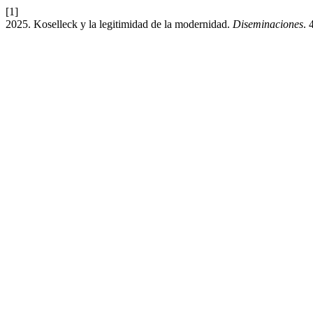
[1]
2025. Koselleck y la legitimidad de la modernidad.
Diseminaciones
. 