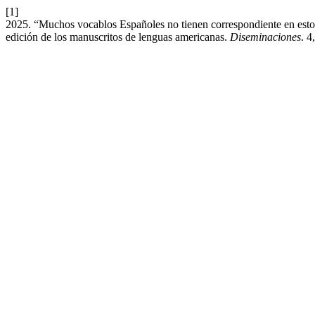
[1]
2025. “Muchos vocablos Españoles no tienen correspondiente en estos 
edición de los manuscritos de lenguas americanas.
Diseminaciones
. 4