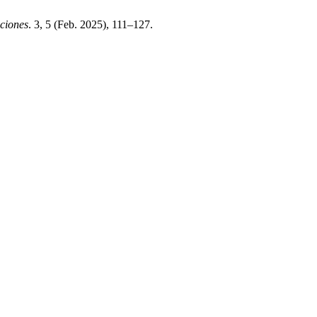
ciones
. 3, 5 (Feb. 2025), 111–127.