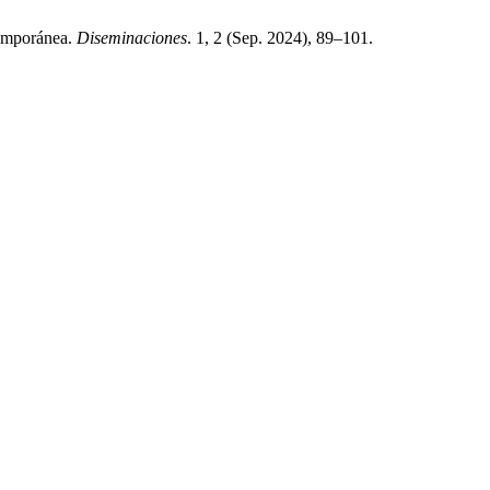
temporánea.
Diseminaciones
. 1, 2 (Sep. 2024), 89–101.