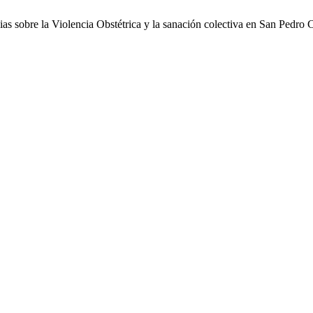
cias sobre la Violencia Obstétrica y la sanación colectiva en San Pedro