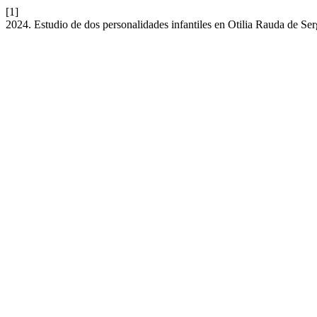
[1]
2024. Estudio de dos personalidades infantiles en Otilia Rauda de Se