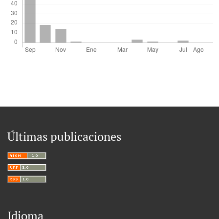
Últimas publicaciones
Idioma