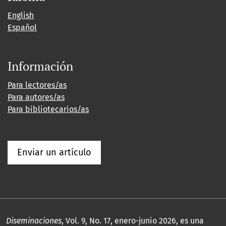
English
Español
Información
Para lectores/as
Para autores/as
Para bibliotecarios/as
Enviar un artículo
Diseminaciones
, Vol. 9, No. 17, enero-junio 2026, es una