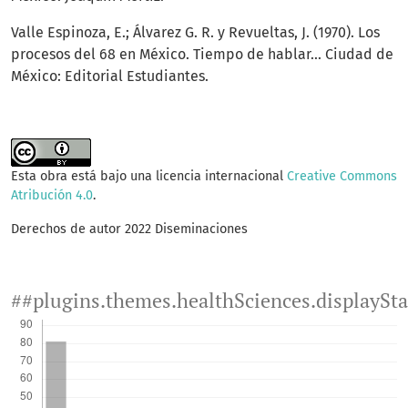
Valle Espinoza, E.; Álvarez G. R. y Revueltas, J. (1970). Los
procesos del 68 en México. Tiempo de hablar... Ciudad de
México: Editorial Estudiantes.
Esta obra está bajo una licencia internacional
Creative Commons
Atribución 4.0
.
Derechos de autor 2022 Diseminaciones
##plugins.themes.healthSciences.displaySt