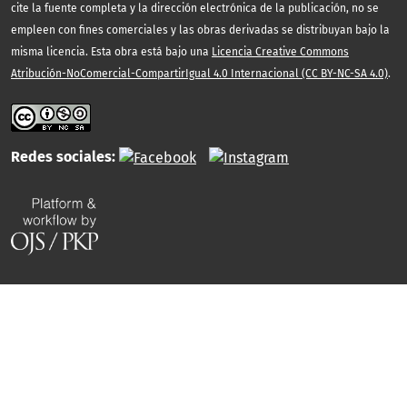
cite la fuente completa y la dirección electrónica de la publicación, no se
empleen con fines comerciales y las obras derivadas se distribuyan bajo la
misma licencia. Esta obra está bajo una
Licencia Creative Commons
Atribución-NoComercial-CompartirIgual 4.0 Internacional (CC BY-NC-SA 4.0)
.
Redes sociales: