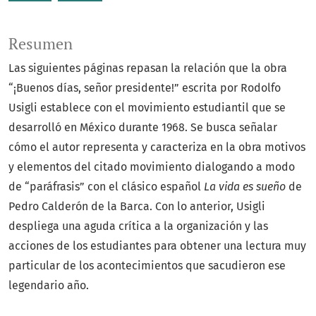
Resumen
Las siguientes páginas repasan la relación que la obra
“¡Buenos días, señor presidente!” escrita por Rodolfo
Usigli establece con el movimiento estudiantil que se
desarrolló en México durante 1968. Se busca señalar
cómo el autor representa y caracteriza en la obra motivos
y elementos del citado movimiento dialogando a modo
de “paráfrasis” con el clásico español
La vida es sueño
de
Pedro Calderón de la Barca. Con lo anterior, Usigli
despliega una aguda crítica a la organización y las
acciones de los estudiantes para obtener una lectura muy
particular de los acontecimientos que sacudieron ese
legendario año.