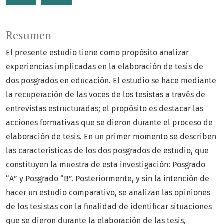
Resumen
El presente estudio tiene como propósito analizar
experiencias implicadas en la elaboración de tesis de
dos posgrados en educación. El estudio se hace mediante
la recuperación de las voces de los tesistas a través de
entrevistas estructuradas; el propósito es destacar las
acciones formativas que se dieron durante el proceso de
elaboración de tesis. En un primer momento se describen
las características de los dos posgrados de estudio, que
constituyen la muestra de esta investigación: Posgrado
“A” y Posgrado “B”. Posteriormente, y sin la intención de
hacer un estudio comparativo, se analizan las opiniones
de los tesistas con la finalidad de identificar situaciones
que se dieron durante la elaboración de las tesis,