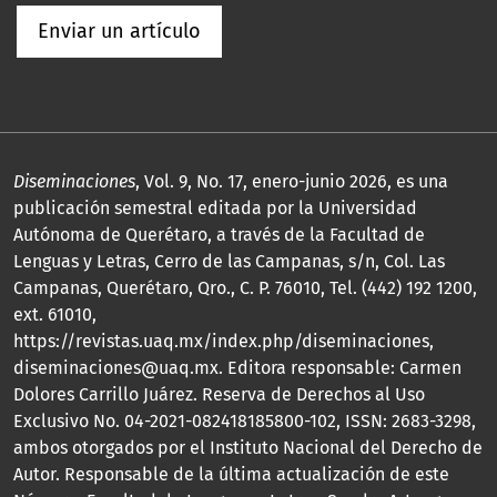
Enviar un artículo
Diseminaciones
, Vol. 9, No. 17, enero-junio 2026, es una
publicación semestral editada por la Universidad
Autónoma de Querétaro, a través de la Facultad de
Lenguas y Letras, Cerro de las Campanas, s/n, Col. Las
Campanas, Querétaro, Qro., C. P. 76010, Tel. (442) 192 1200,
ext. 61010,
https://revistas.uaq.mx/index.php/diseminaciones,
diseminaciones@uaq.mx. Editora responsable: Carmen
Dolores Carrillo Juárez. Reserva de Derechos al Uso
Exclusivo No. 04-2021-082418185800-102, ISSN: 2683-3298,
ambos otorgados por el Instituto Nacional del Derecho de
Autor. Responsable de la última actualización de este