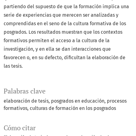
partiendo del supuesto de que la formación implica una
serie de experiencias que merecen ser analizadas y
comprendidas en el seno de la cultura formativa de los
posgrados. Los resultados muestran que los contextos
formativos permiten el acceso a la cultura de la
investigación, y en ella se dan interacciones que
favorecen o, en su defecto, dificultan la elaboración de
las tesis.
Palabras clave
elaboración de tesis
posgrados en educación
procesos
formativos
culturas de formación en los posgrados
Cómo citar