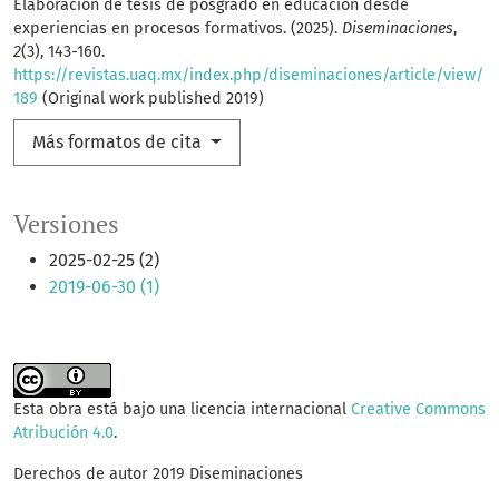
Elaboración de tesis de posgrado en educación desde
experiencias en procesos formativos. (2025).
Diseminaciones
,
2
(3), 143-160.
https://revistas.uaq.mx/index.php/diseminaciones/article/view/
189
(Original work published 2019)
Más formatos de cita
Versiones
2025-02-25 (2)
2019-06-30 (1)
Esta obra está bajo una licencia internacional
Creative Commons
Atribución 4.0
.
Derechos de autor 2019 Diseminaciones