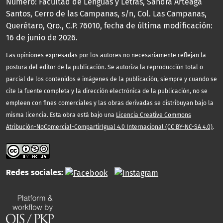
Número: Facultad de Lenguas y Letras, Sandra Arteaga
Santos, Cerro de las Campanas, s/n, Col. Las Campanas,
Querétaro, Qro., C.P. 76010, fecha de última modificación:
16 de junio de 2026.
Las opiniones expresadas por los autores no necesariamente reflejan la
postura del editor de la publicación. Se autoriza la reproducción total o
parcial de los contenidos e imágenes de la publicación, siempre y cuando se
cite la fuente completa y la dirección electrónica de la publicación, no se
empleen con fines comerciales y las obras derivadas se distribuyan bajo la
misma licencia. Esta obra está bajo una
Licencia Creative Commons
Atribución-NoComercial-CompartirIgual 4.0 Internacional (CC BY-NC-SA 4.0)
.
Redes sociales: