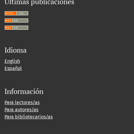
Últimas publicaciones
Idioma
English
Español
Información
Para lectores/as
Para autores/as
Para bibliotecarios/as