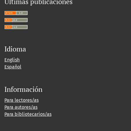
Últimas publicaciones
Idioma
English
Español
Información
Para lectores/as
Para autores/as
Para bibliotecarios/as