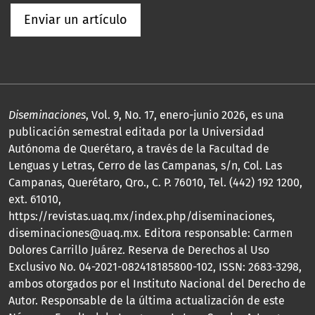
Enviar un artículo
Diseminaciones
, Vol. 9, No. 17, enero-junio 2026, es una
publicación semestral editada por la Universidad
Autónoma de Querétaro, a través de la Facultad de
Lenguas y Letras, Cerro de las Campanas, s/n, Col. Las
Campanas, Querétaro, Qro., C. P. 76010, Tel. (442) 192 1200,
ext. 61010,
https://revistas.uaq.mx/index.php/diseminaciones,
diseminaciones@uaq.mx. Editora responsable: Carmen
Dolores Carrillo Juárez. Reserva de Derechos al Uso
Exclusivo No. 04-2021-082418185800-102, ISSN: 2683-3298,
ambos otorgados por el Instituto Nacional del Derecho de
Autor. Responsable de la última actualización de este