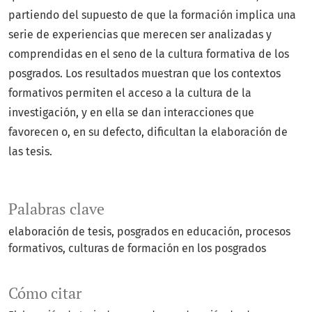
partiendo del supuesto de que la formación implica una
serie de experiencias que merecen ser analizadas y
comprendidas en el seno de la cultura formativa de los
posgrados. Los resultados muestran que los contextos
formativos permiten el acceso a la cultura de la
investigación, y en ella se dan interacciones que
favorecen o, en su defecto, dificultan la elaboración de
las tesis.
Palabras clave
elaboración de tesis
posgrados en educación
procesos
formativos
culturas de formación en los posgrados
Cómo citar