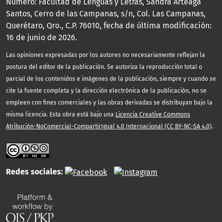
Número: Facultad de Lenguas y Letras, Sandra Arteaga
Santos, Cerro de las Campanas, s/n, Col. Las Campanas,
Querétaro, Qro., C.P. 76010, fecha de última modificación:
16 de junio de 2026.
Las opiniones expresadas por los autores no necesariamente reflejan la
postura del editor de la publicación. Se autoriza la reproducción total o
parcial de los contenidos e imágenes de la publicación, siempre y cuando se
cite la fuente completa y la dirección electrónica de la publicación, no se
empleen con fines comerciales y las obras derivadas se distribuyan bajo la
misma licencia. Esta obra está bajo una
Licencia Creative Commons
Atribución-NoComercial-CompartirIgual 4.0 Internacional (CC BY-NC-SA 4.0)
.
Redes sociales: