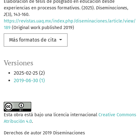
Elaboración de tesis de posgrado en educación desde
experiencias en procesos formativos. (2025).
Diseminaciones
,
2
(3), 143-160.
https://revistas.uaq.mx/index.php/diseminaciones/article/view/
189
(Original work published 2019)
Más formatos de cita
Versiones
2025-02-25 (2)
2019-06-30 (1)
Esta obra está bajo una licencia internacional
Creative Commons
Atribución 4.0
.
Derechos de autor 2019 Diseminaciones