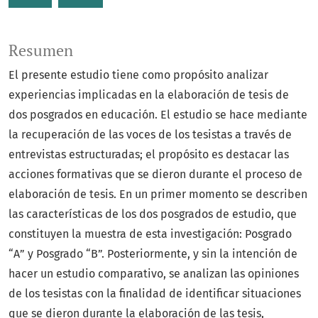
Resumen
El presente estudio tiene como propósito analizar
experiencias implicadas en la elaboración de tesis de
dos posgrados en educación. El estudio se hace mediante
la recuperación de las voces de los tesistas a través de
entrevistas estructuradas; el propósito es destacar las
acciones formativas que se dieron durante el proceso de
elaboración de tesis. En un primer momento se describen
las características de los dos posgrados de estudio, que
constituyen la muestra de esta investigación: Posgrado
“A” y Posgrado “B”. Posteriormente, y sin la intención de
hacer un estudio comparativo, se analizan las opiniones
de los tesistas con la finalidad de identificar situaciones
que se dieron durante la elaboración de las tesis,