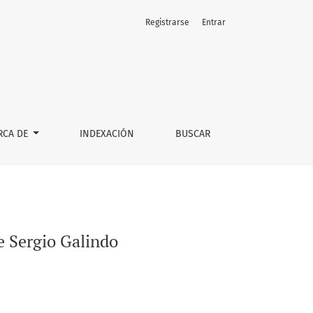
Registrarse
Entrar
RCA DE
INDEXACIÓN
BUSCAR
e Sergio Galindo