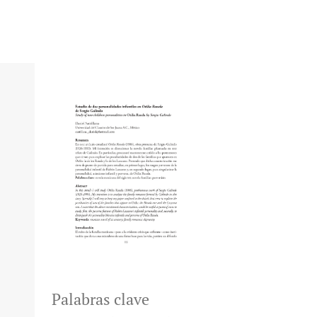
Palabras clave