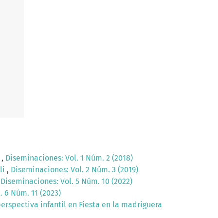
l
,
Diseminaciones: Vol. 1 Núm. 2 (2018)
li
,
Diseminaciones: Vol. 2 Núm. 3 (2019)
,
Diseminaciones: Vol. 5 Núm. 10 (2022)
. 6 Núm. 11 (2023)
perspectiva infantil en Fiesta en la madriguera