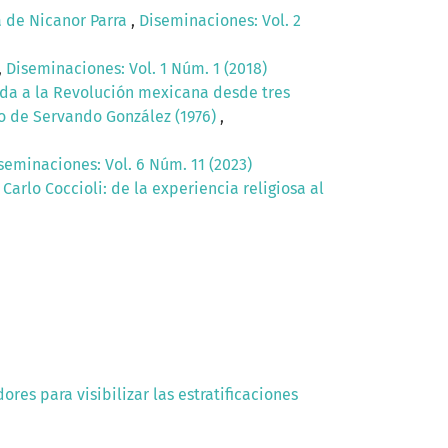
a de Nicanor Parra
,
Diseminaciones: Vol. 2
,
Diseminaciones: Vol. 1 Núm. 1 (2018)
ada a la Revolución mexicana desde tres
jo de Servando González (1976)
,
seminaciones: Vol. 6 Núm. 11 (2023)
Carlo Coccioli: de la experiencia religiosa al
ores para visibilizar las estratificaciones