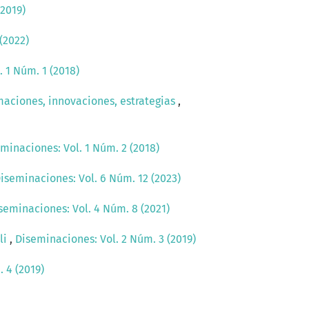
(2019)
(2022)
 1 Núm. 1 (2018)
maciones, innovaciones, estrategias
,
minaciones: Vol. 1 Núm. 2 (2018)
iseminaciones: Vol. 6 Núm. 12 (2023)
seminaciones: Vol. 4 Núm. 8 (2021)
li
,
Diseminaciones: Vol. 2 Núm. 3 (2019)
 4 (2019)