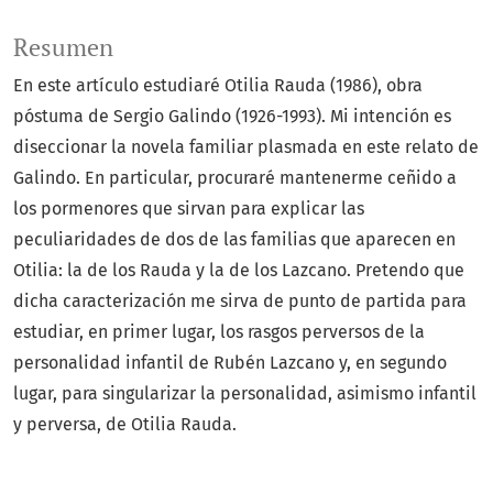
Resumen
En este artículo estudiaré Otilia Rauda (1986), obra
póstuma de Sergio Galindo (1926-1993). Mi intención es
diseccionar la novela familiar plasmada en este relato de
Galindo. En particular, procuraré mantenerme ceñido a
los pormenores que sirvan para explicar las
peculiaridades de dos de las familias que aparecen en
Otilia: la de los Rauda y la de los Lazcano. Pretendo que
dicha caracterización me sirva de punto de partida para
estudiar, en primer lugar, los rasgos perversos de la
personalidad infantil de Rubén Lazcano y, en segundo
lugar, para singularizar la personalidad, asimismo infantil
y perversa, de Otilia Rauda.