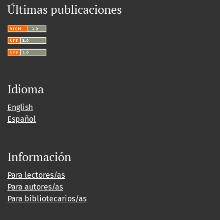
Últimas publicaciones
Idioma
English
Español
Información
Para lectores/as
Para autores/as
Para bibliotecarios/as