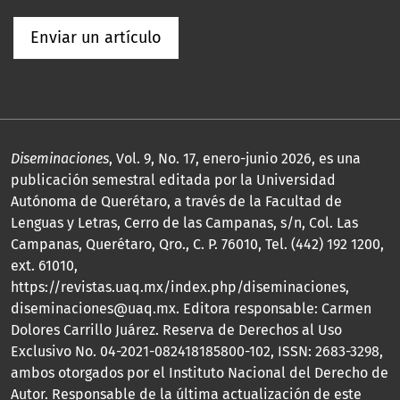
Enviar un artículo
Diseminaciones
, Vol. 9, No. 17, enero-junio 2026, es una
publicación semestral editada por la Universidad
Autónoma de Querétaro, a través de la Facultad de
Lenguas y Letras, Cerro de las Campanas, s/n, Col. Las
Campanas, Querétaro, Qro., C. P. 76010, Tel. (442) 192 1200,
ext. 61010,
https://revistas.uaq.mx/index.php/diseminaciones,
diseminaciones@uaq.mx. Editora responsable: Carmen
Dolores Carrillo Juárez. Reserva de Derechos al Uso
Exclusivo No. 04-2021-082418185800-102, ISSN: 2683-3298,
ambos otorgados por el Instituto Nacional del Derecho de
Autor. Responsable de la última actualización de este