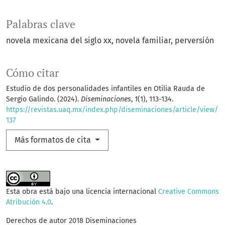
Palabras clave
novela mexicana del siglo xx
novela familiar
perversión
Cómo citar
Estudio de dos personalidades infantiles en Otilia Rauda de
Sergio Galindo. (2024).
Diseminaciones
,
1
(1), 113-134.
https://revistas.uaq.mx/index.php/diseminaciones/article/view/
137
Más formatos de cita
Esta obra está bajo una licencia internacional
Creative Commons
Atribución 4.0
.
Derechos de autor 2018 Diseminaciones