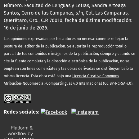
Número: Facultad de Lenguas y Letras, Sandra Arteaga
Santos, Cerro de las Campanas, s/n, Col. Las Campanas,
Querétaro, Qro., C.P. 76010, fecha de última modificación:
16 de junio de 2026.
Las opiniones expresadas por los autores no necesariamente reflejan la
postura del editor de la publicación. Se autoriza la reproducción total o
parcial de los contenidos e imágenes de la publicación, siempre y cuando se
cite la fuente completa y la dirección electrónica de la publicación, no se
empleen con fines comerciales y las obras derivadas se distribuyan bajo la
misma licencia. Esta obra está bajo una
Licencia Creative Commons
Atribución-NoComercial-CompartirIgual 4.0 Internacional (CC BY-NC-SA 4.0)
.
Redes sociales: