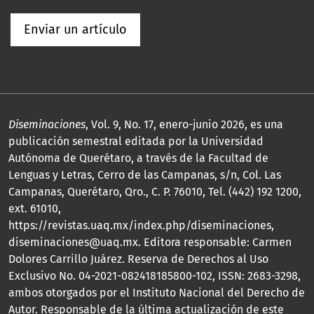
Enviar un artículo
Diseminaciones
, Vol. 9, No. 17, enero-junio 2026, es una
publicación semestral editada por la Universidad
Autónoma de Querétaro, a través de la Facultad de
Lenguas y Letras, Cerro de las Campanas, s/n, Col. Las
Campanas, Querétaro, Qro., C. P. 76010, Tel. (442) 192 1200,
ext. 61010,
https://revistas.uaq.mx/index.php/diseminaciones,
diseminaciones@uaq.mx. Editora responsable: Carmen
Dolores Carrillo Juárez. Reserva de Derechos al Uso
Exclusivo No. 04-2021-082418185800-102, ISSN: 2683-3298,
ambos otorgados por el Instituto Nacional del Derecho de
Autor. Responsable de la última actualización de este