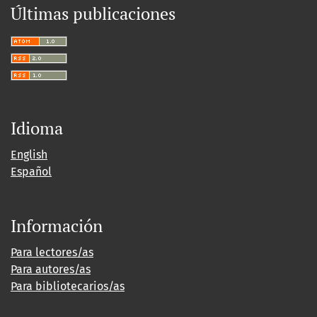
Últimas publicaciones
Idioma
English
Español
Información
Para lectores/as
Para autores/as
Para bibliotecarios/as