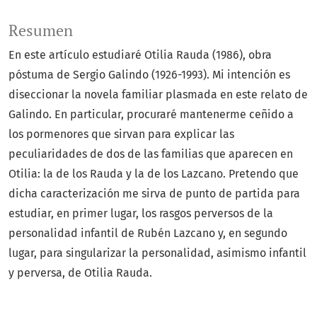
Resumen
En este artículo estudiaré Otilia Rauda (1986), obra
póstuma de Sergio Galindo (1926-1993). Mi intención es
diseccionar la novela familiar plasmada en este relato de
Galindo. En particular, procuraré mantenerme ceñido a
los pormenores que sirvan para explicar las
peculiaridades de dos de las familias que aparecen en
Otilia: la de los Rauda y la de los Lazcano. Pretendo que
dicha caracterización me sirva de punto de partida para
estudiar, en primer lugar, los rasgos perversos de la
personalidad infantil de Rubén Lazcano y, en segundo
lugar, para singularizar la personalidad, asimismo infantil
y perversa, de Otilia Rauda.