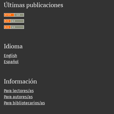
Últimas publicaciones
Idioma
English
Español
Información
Para lectores/as
Para autores/as
Para bibliotecarios/as