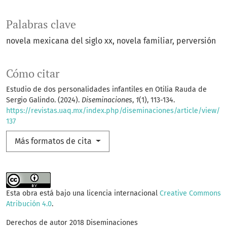
Palabras clave
novela mexicana del siglo xx
novela familiar
perversión
Cómo citar
Estudio de dos personalidades infantiles en Otilia Rauda de
Sergio Galindo. (2024).
Diseminaciones
,
1
(1), 113-134.
https://revistas.uaq.mx/index.php/diseminaciones/article/view/
137
Más formatos de cita
Esta obra está bajo una licencia internacional
Creative Commons
Atribución 4.0
.
Derechos de autor 2018 Diseminaciones