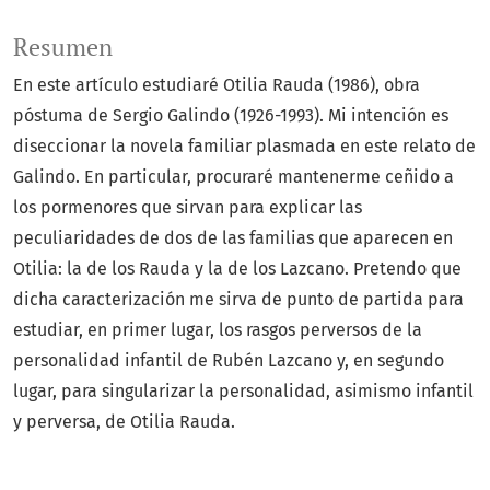
Resumen
En este artículo estudiaré Otilia Rauda (1986), obra
póstuma de Sergio Galindo (1926-1993). Mi intención es
diseccionar la novela familiar plasmada en este relato de
Galindo. En particular, procuraré mantenerme ceñido a
los pormenores que sirvan para explicar las
peculiaridades de dos de las familias que aparecen en
Otilia: la de los Rauda y la de los Lazcano. Pretendo que
dicha caracterización me sirva de punto de partida para
estudiar, en primer lugar, los rasgos perversos de la
personalidad infantil de Rubén Lazcano y, en segundo
lugar, para singularizar la personalidad, asimismo infantil
y perversa, de Otilia Rauda.