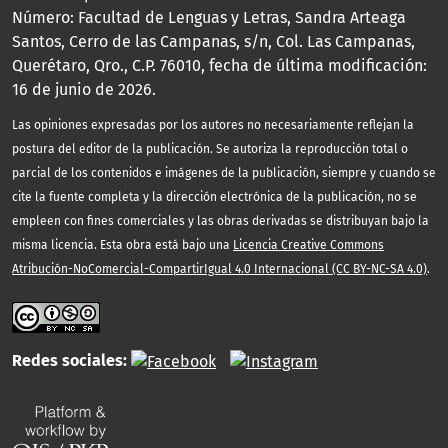
Número: Facultad de Lenguas y Letras, Sandra Arteaga
Santos, Cerro de las Campanas, s/n, Col. Las Campanas,
Querétaro, Qro., C.P. 76010, fecha de última modificación:
16 de junio de 2026.
Las opiniones expresadas por los autores no necesariamente reflejan la
postura del editor de la publicación. Se autoriza la reproducción total o
parcial de los contenidos e imágenes de la publicación, siempre y cuando se
cite la fuente completa y la dirección electrónica de la publicación, no se
empleen con fines comerciales y las obras derivadas se distribuyan bajo la
misma licencia. Esta obra está bajo una
Licencia Creative Commons
Atribución-NoComercial-CompartirIgual 4.0 Internacional (CC BY-NC-SA 4.0)
.
Redes sociales: