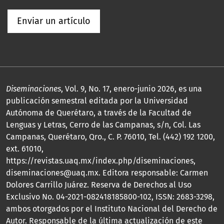
Enviar un artículo
Diseminaciones
, Vol. 9, No. 17, enero-junio 2026, es una
publicación semestral editada por la Universidad
Autónoma de Querétaro, a través de la Facultad de
Lenguas y Letras, Cerro de las Campanas, s/n, Col. Las
Campanas, Querétaro, Qro., C. P. 76010, Tel. (442) 192 1200,
ext. 61010,
https://revistas.uaq.mx/index.php/diseminaciones,
diseminaciones@uaq.mx. Editora responsable: Carmen
Dolores Carrillo Juárez. Reserva de Derechos al Uso
Exclusivo No. 04-2021-082418185800-102, ISSN: 2683-3298,
ambos otorgados por el Instituto Nacional del Derecho de
Autor. Responsable de la última actualización de este