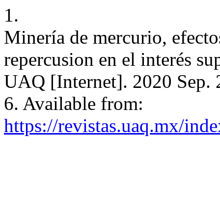
1.
Minería de mercurio, efect
repercusion en el interés su
UAQ [Internet]. 2020 Sep. 
6. Available from:
https://revistas.uaq.mx/inde