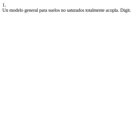
1.
Un modelo general para suelos no saturados totalmente acopla. Digit.