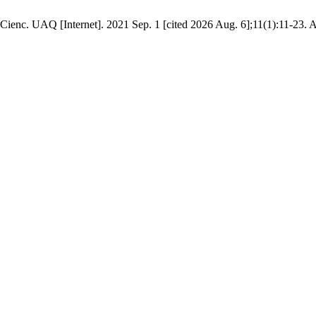
 Cienc. UAQ [Internet]. 2021 Sep. 1 [cited 2026 Aug. 6];11(1):11-23. 