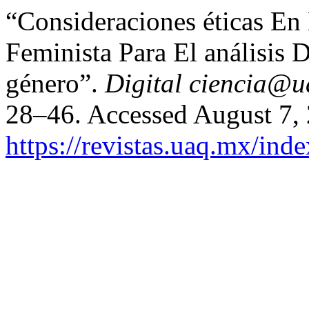
“Consideraciones éticas En 
Feminista Para El análisis 
género”.
Digital ciencia@u
28–46. Accessed August 7,
https://revistas.uaq.mx/ind