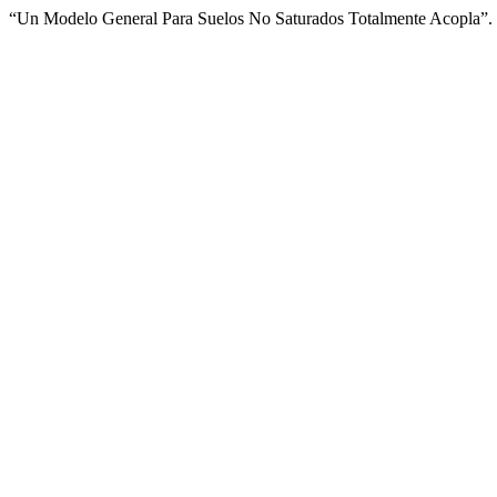
“Un Modelo General Para Suelos No Saturados Totalmente Acopla”.