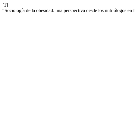
[1]
“Sociología de la obesidad: una perspectiva desde los nutriólogos en 