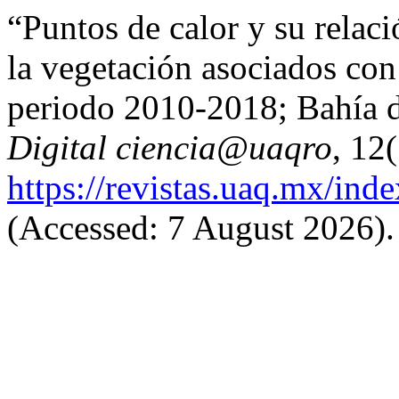
“Puntos de calor y su relaci
la vegetación asociados con
periodo 2010-2018; Bahía 
Digital ciencia@uaqro
, 12
https://revistas.uaq.mx/inde
(Accessed: 7 August 2026).