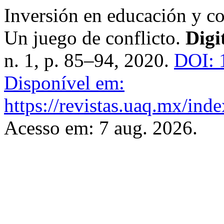
Inversión en educación y co
Un juego de conflicto.
Digi
n. 1, p. 85–94, 2020.
DOI: 
Disponível em:
https://revistas.uaq.mx/inde
Acesso em: 7 aug. 2026.