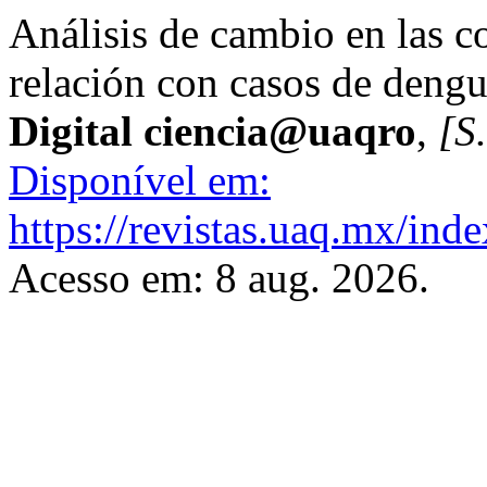
Análisis de cambio en las c
relación con casos de dengu
Digital ciencia@uaqro
,
[S.
Disponível em:
https://revistas.uaq.mx/inde
Acesso em: 8 aug. 2026.