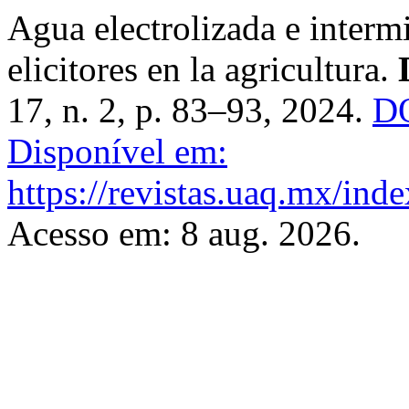
Agua electrolizada e interm
elicitores en la agricultura.
17, n. 2, p. 83–93, 2024.
DO
Disponível em:
https://revistas.uaq.mx/inde
Acesso em: 8 aug. 2026.