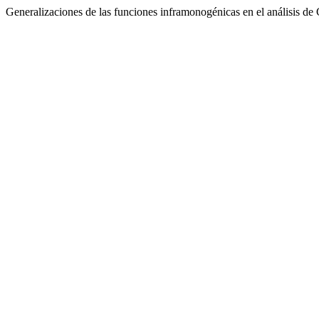
Generalizaciones de las funciones inframonogénicas en el análisis de 