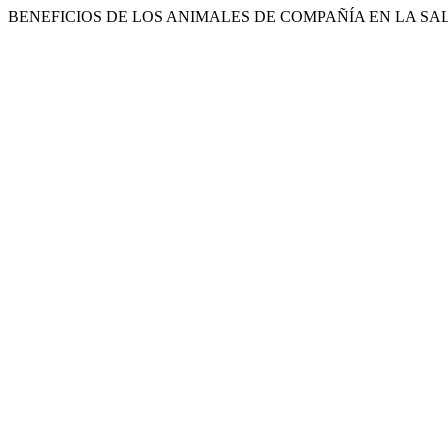
BENEFICIOS DE LOS ANIMALES DE COMPAÑÍA EN LA SAL