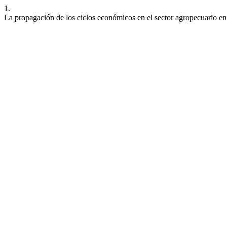
1.
La propagación de los ciclos económicos en el sector agropecuario 