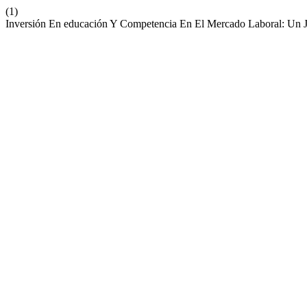
(1)
Inversión En educación Y Competencia En El Mercado Laboral: Un 