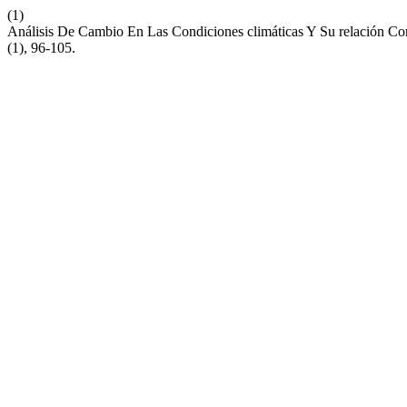
(1)
Análisis De Cambio En Las Condiciones climáticas Y Su relación 
(1), 96-105.