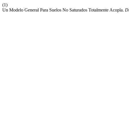
(1)
Un Modelo General Para Suelos No Saturados Totalmente Acopla.
Di