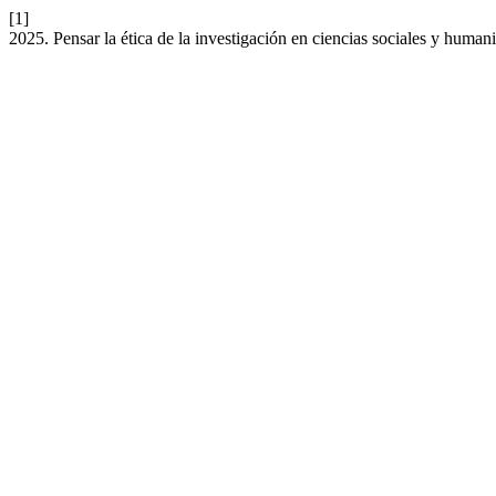
[1]
2025. Pensar la ética de la investigación en ciencias sociales y huma