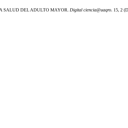
 LA SALUD DEL ADULTO MAYOR.
Digital ciencia@uaqro
. 15, 2 (