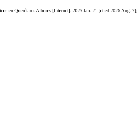
icos en Querétaro. Albores [Internet]. 2025 Jan. 21 [cited 2026 Aug. 7]