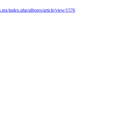
aq.mx/index.php/albores/article/view/1576