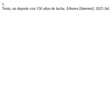
1.
Tenis, un deporte con 150 años de lucha. Albores [Internet]. 2025 Jul