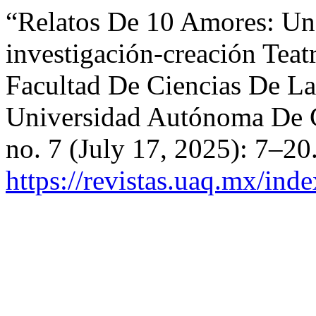
“Relatos De 10 Amores: Un
investigación-creación Tea
Facultad De Ciencias De L
Universidad Autónoma De
no. 7 (July 17, 2025): 7–20
https://revistas.uaq.mx/ind